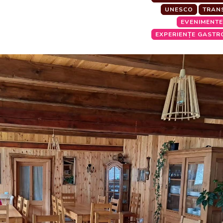
UNESCO
TRAN
EVENIMENTE
EXPERIENȚE GASTR