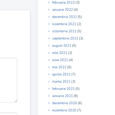
februarie 2022
(3)
ianuarie 2022
(4)
decembrie 2021
(5)
noiembrie 2021
(2)
octombrie 2021
(5)
septembrie 2021
(3)
august 2021
(5)
iulie 2021
(2)
iunie 2021
(4)
mai 2021
(6)
aprilie 2021
(7)
martie 2021
(3)
februarie 2021
(5)
ianuarie 2021
(8)
decembrie 2020
(6)
noiembrie 2020
(7)