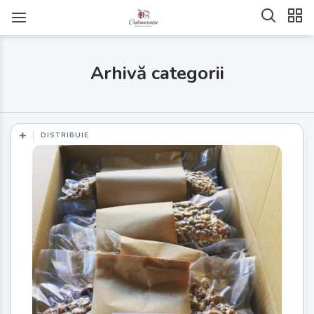
Arhivă categorii
DISTRIBUIE