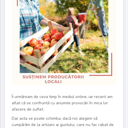
Îi urmăream de ceva timp în mediul online, iar recent am
aflat că se confruntă cu anumite provocări în mica lor
afacere de suflet.
Dar asta se poate schimba, dacă noi alegem să
cumpărăm de la artizani ai gustului, care nu fac rabat de