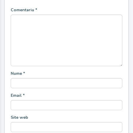
Comentariu
*
Nume
*
Email
*
Site web