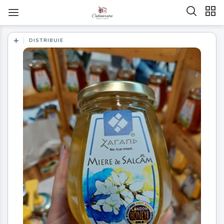
DISTRIBUIE