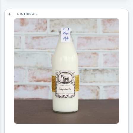
DISTRIBUIE