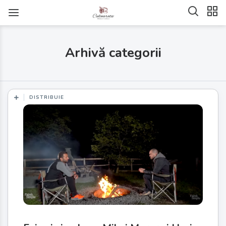
Arhivă categorii
DISTRIBUIE