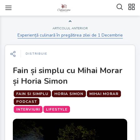
ARTICOLUL ANTERIOR
Experiență culinară în pregătirea zilei de 1 Decembrie
DISTRIBUIE
Fain și simplu cu Mihai Morar
și Horia Simon
FAIN SI SIMPLU
HORIA SIMON
MIHAI MORAR
PODCAST
INTERVIURI
LIFESTYLE