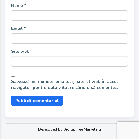
Nume
*
Email
*
Site web
Salvează-mi numele, emailul și site-ul web în acest
navigator pentru data viitoare când o să comentez.
Developed by Digital Tree Marketing