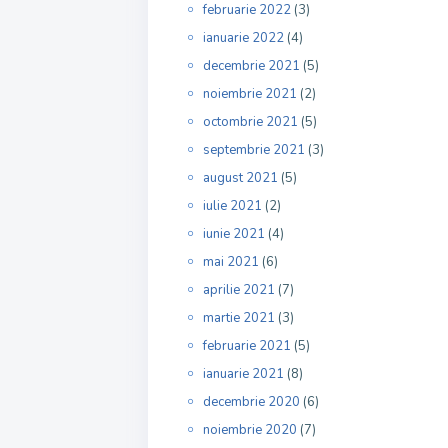
februarie 2022
(3)
ianuarie 2022
(4)
decembrie 2021
(5)
noiembrie 2021
(2)
octombrie 2021
(5)
septembrie 2021
(3)
august 2021
(5)
iulie 2021
(2)
iunie 2021
(4)
mai 2021
(6)
aprilie 2021
(7)
martie 2021
(3)
februarie 2021
(5)
ianuarie 2021
(8)
decembrie 2020
(6)
noiembrie 2020
(7)