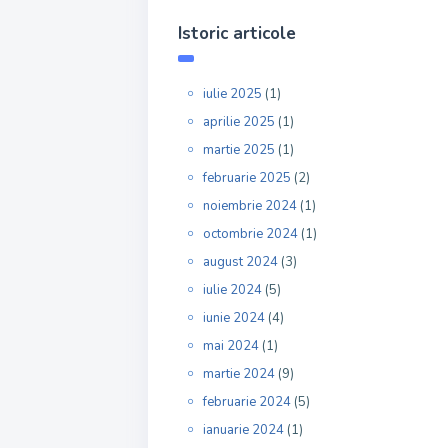
Istoric articole
iulie 2025
(1)
aprilie 2025
(1)
martie 2025
(1)
februarie 2025
(2)
noiembrie 2024
(1)
octombrie 2024
(1)
august 2024
(3)
iulie 2024
(5)
iunie 2024
(4)
mai 2024
(1)
martie 2024
(9)
februarie 2024
(5)
ianuarie 2024
(1)