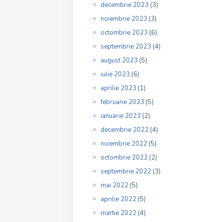
decembrie 2023
(3)
noiembrie 2023
(3)
octombrie 2023
(6)
septembrie 2023
(4)
august 2023
(5)
iulie 2023
(6)
aprilie 2023
(1)
februarie 2023
(5)
ianuarie 2023
(2)
decembrie 2022
(4)
noiembrie 2022
(5)
octombrie 2022
(2)
septembrie 2022
(3)
mai 2022
(5)
aprilie 2022
(5)
martie 2022
(4)