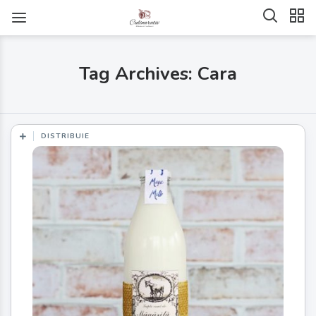
Tag Archives: Cara
DISTRIBUIE