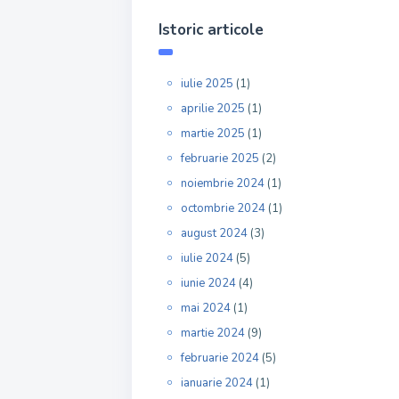
Istoric articole
iulie 2025
(1)
aprilie 2025
(1)
martie 2025
(1)
februarie 2025
(2)
noiembrie 2024
(1)
octombrie 2024
(1)
august 2024
(3)
iulie 2024
(5)
iunie 2024
(4)
mai 2024
(1)
martie 2024
(9)
februarie 2024
(5)
ianuarie 2024
(1)