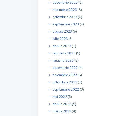
decembrie 2023
(3)
noiembrie 2023
(3)
octombrie 2023
(6)
septembrie 2023
(4)
august 2023
(5)
iulie 2023
(6)
aprilie 2023
(1)
februarie 2023
(5)
ianuarie 2023
(2)
decembrie 2022
(4)
noiembrie 2022
(5)
octombrie 2022
(2)
septembrie 2022
(3)
mai 2022
(5)
aprilie 2022
(5)
martie 2022
(4)