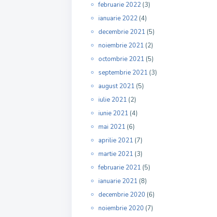
februarie 2022
(3)
ianuarie 2022
(4)
decembrie 2021
(5)
noiembrie 2021
(2)
octombrie 2021
(5)
septembrie 2021
(3)
august 2021
(5)
iulie 2021
(2)
iunie 2021
(4)
mai 2021
(6)
aprilie 2021
(7)
martie 2021
(3)
februarie 2021
(5)
ianuarie 2021
(8)
decembrie 2020
(6)
noiembrie 2020
(7)