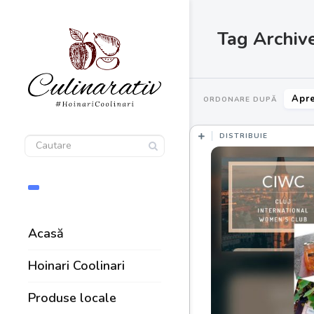
Tag Archiv
Apre
ORDONARE DUPĂ
DISTRIBUIE
Acasă
Hoinari Coolinari
Produse locale