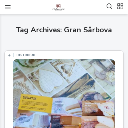
Tag Archives: Gran Sârbova
DISTRIBUIE