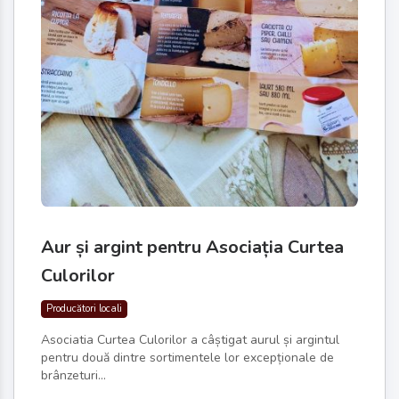
Aur și argint pentru Asociația Curtea
Culorilor
Producători locali
Asociatia Curtea Culorilor a câștigat aurul și argintul
pentru două dintre sortimentele lor excepționale de
brânzeturi...