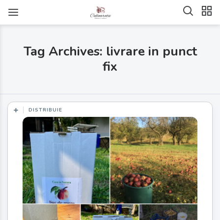
Tag Archives: livrare in punct
fix
DISTRIBUIE