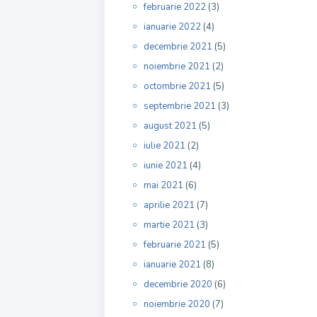
februarie 2022
(3)
ianuarie 2022
(4)
decembrie 2021
(5)
noiembrie 2021
(2)
octombrie 2021
(5)
septembrie 2021
(3)
august 2021
(5)
iulie 2021
(2)
iunie 2021
(4)
mai 2021
(6)
aprilie 2021
(7)
martie 2021
(3)
februarie 2021
(5)
ianuarie 2021
(8)
decembrie 2020
(6)
noiembrie 2020
(7)