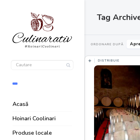
Tag Archive
Apre
ORDONARE DUPĂ
DISTRIBUIE
Acasă
Hoinari Coolinari
Produse locale