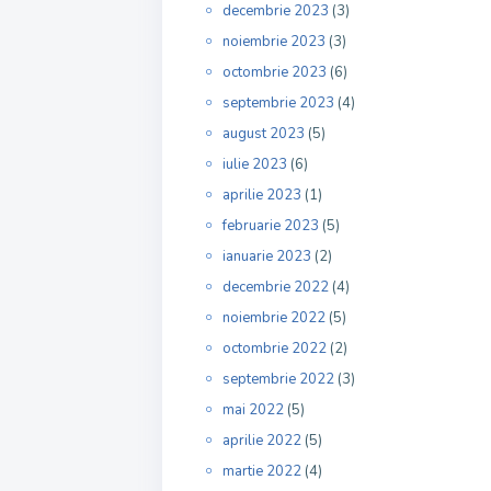
decembrie 2023
(3)
noiembrie 2023
(3)
octombrie 2023
(6)
septembrie 2023
(4)
august 2023
(5)
iulie 2023
(6)
aprilie 2023
(1)
februarie 2023
(5)
ianuarie 2023
(2)
decembrie 2022
(4)
noiembrie 2022
(5)
octombrie 2022
(2)
septembrie 2022
(3)
mai 2022
(5)
aprilie 2022
(5)
martie 2022
(4)