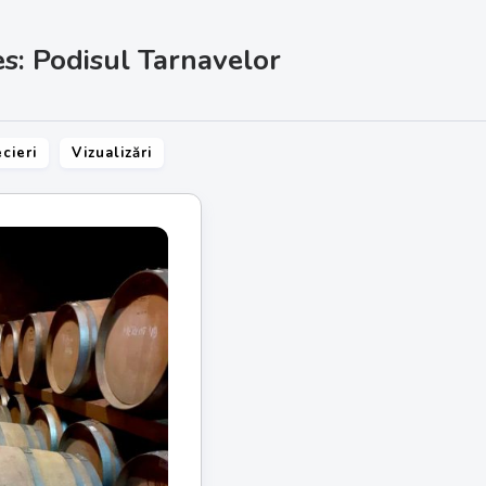
s: Podisul Tarnavelor
cieri
Vizualizări