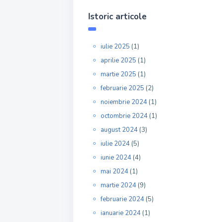
Istoric articole
iulie 2025
(1)
aprilie 2025
(1)
martie 2025
(1)
februarie 2025
(2)
noiembrie 2024
(1)
octombrie 2024
(1)
august 2024
(3)
iulie 2024
(5)
iunie 2024
(4)
mai 2024
(1)
martie 2024
(9)
februarie 2024
(5)
ianuarie 2024
(1)