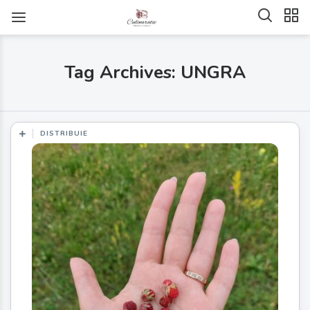
Tag Archives: UNGRA
DISTRIBUIE