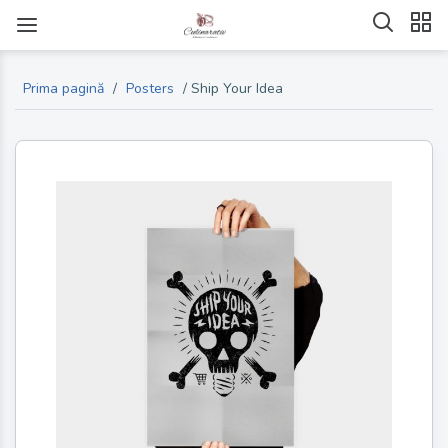
Prima pagină
/
Posters
/ Ship Your Idea