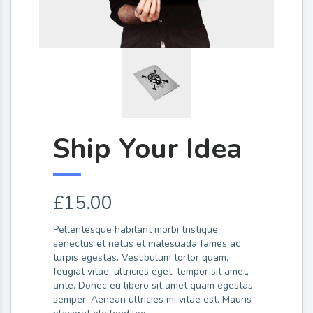
Ship Your Idea
£
15.00
Pellentesque habitant morbi tristique
senectus et netus et malesuada fames ac
turpis egestas. Vestibulum tortor quam,
feugiat vitae, ultricies eget, tempor sit amet,
ante. Donec eu libero sit amet quam egestas
semper. Aenean ultricies mi vitae est. Mauris