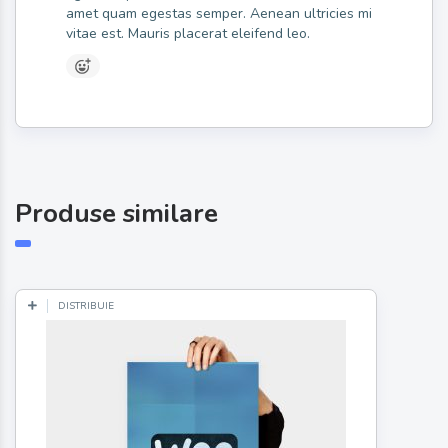
amet quam egestas semper. Aenean ultricies mi
vitae est. Mauris placerat eleifend leo.
Produse similare
DISTRIBUIE