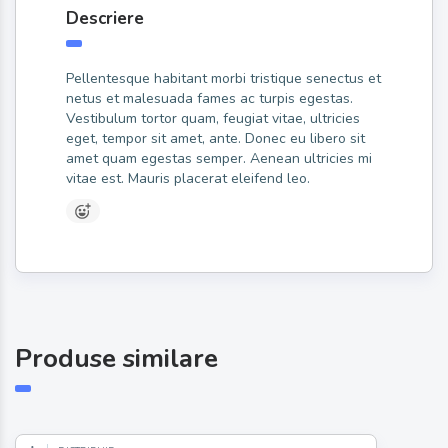
Descriere
Pellentesque habitant morbi tristique senectus et
netus et malesuada fames ac turpis egestas.
Vestibulum tortor quam, feugiat vitae, ultricies
eget, tempor sit amet, ante. Donec eu libero sit
amet quam egestas semper. Aenean ultricies mi
vitae est. Mauris placerat eleifend leo.
Produse similare