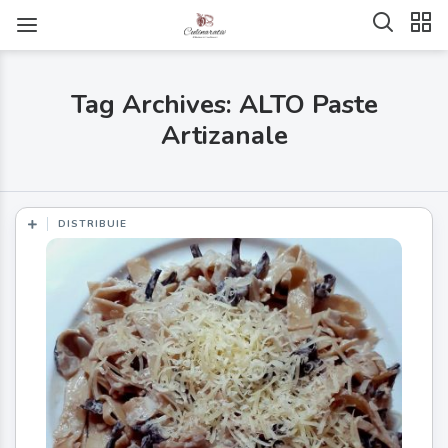
Tag Archives: ALTO Paste
Artizanale
DISTRIBUIE