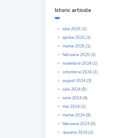
Istoric articole
iulie 2025
(1)
aprilie 2025
(1)
martie 2025
(1)
februarie 2025
(2)
noiembrie 2024
(1)
octombrie 2024
(1)
august 2024
(3)
iulie 2024
(5)
iunie 2024
(4)
mai 2024
(1)
martie 2024
(9)
februarie 2024
(5)
ianuarie 2024
(1)