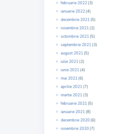
februarie 2022
(3)
ianuarie 2022
(4)
decembrie 2021
(5)
noiembrie 2021
(2)
octombrie 2021
(5)
septembrie 2021
(3)
august 2021
(5)
iulie 2021
(2)
iunie 2021
(4)
mai 2021
(6)
aprilie 2021
(7)
martie 2021
(3)
februarie 2021
(5)
ianuarie 2021
(8)
decembrie 2020
(6)
noiembrie 2020
(7)