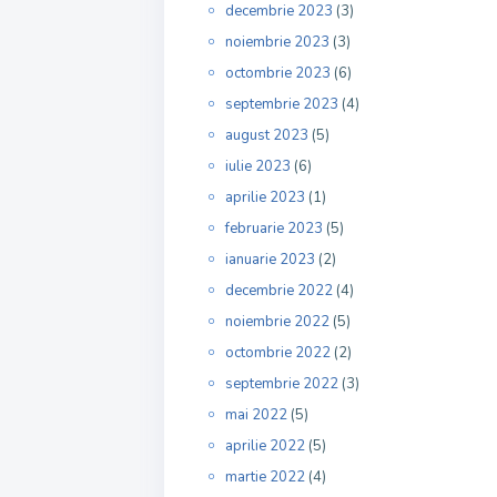
decembrie 2023
(3)
noiembrie 2023
(3)
octombrie 2023
(6)
septembrie 2023
(4)
august 2023
(5)
iulie 2023
(6)
aprilie 2023
(1)
februarie 2023
(5)
ianuarie 2023
(2)
decembrie 2022
(4)
noiembrie 2022
(5)
octombrie 2022
(2)
septembrie 2022
(3)
mai 2022
(5)
aprilie 2022
(5)
martie 2022
(4)