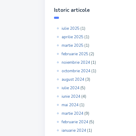
Istoric articole
iulie 2025
(1)
aprilie 2025
(1)
martie 2025
(1)
februarie 2025
(2)
noiembrie 2024
(1)
octombrie 2024
(1)
august 2024
(3)
iulie 2024
(5)
iunie 2024
(4)
mai 2024
(1)
martie 2024
(9)
februarie 2024
(5)
ianuarie 2024
(1)