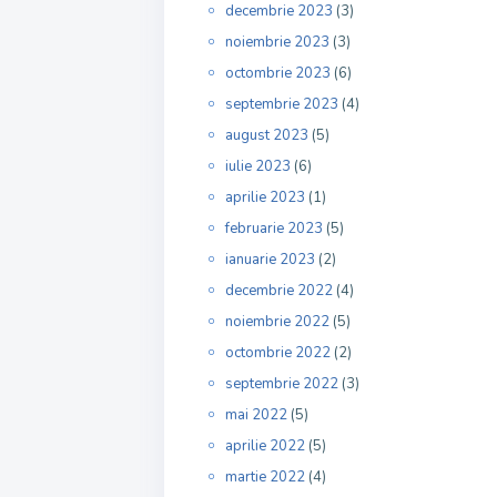
decembrie 2023
(3)
noiembrie 2023
(3)
octombrie 2023
(6)
septembrie 2023
(4)
august 2023
(5)
iulie 2023
(6)
aprilie 2023
(1)
februarie 2023
(5)
ianuarie 2023
(2)
decembrie 2022
(4)
noiembrie 2022
(5)
octombrie 2022
(2)
septembrie 2022
(3)
mai 2022
(5)
aprilie 2022
(5)
martie 2022
(4)