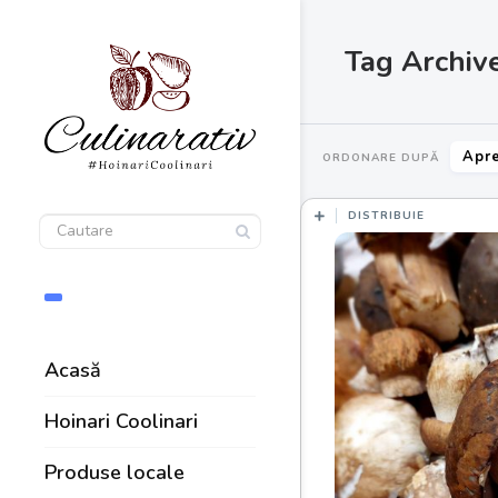
Tag Archive
Apre
ORDONARE DUPĂ
DISTRIBUIE
Acasă
Hoinari Coolinari
Produse locale