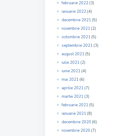
februarie 2022
(3)
ianuarie 2022
(4)
decembrie 2021
(5)
noiembrie 2021
(2)
octombrie 2021
(5)
septembrie 2021
(3)
august 2021
(5)
iulie 2021
(2)
iunie 2021
(4)
mai 2021
(6)
aprilie 2021
(7)
martie 2021
(3)
februarie 2021
(5)
ianuarie 2021
(8)
decembrie 2020
(6)
noiembrie 2020
(7)