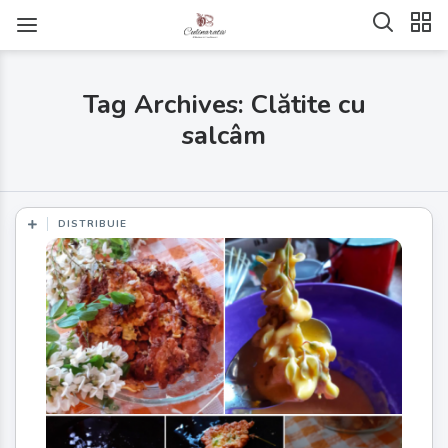
Tag Archives: Clătite cu
salcâm
DISTRIBUIE