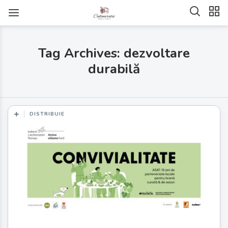
Tag Archives: dezvoltare
durabilă
DISTRIBUIE