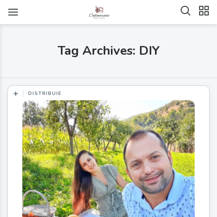
Tag Archives: DIY
DISTRIBUIE