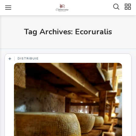
Tag Archives: Ecoruralis
DISTRIBUIE