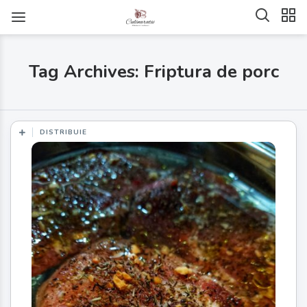
Tag Archives: Friptura de porc
DISTRIBUIE