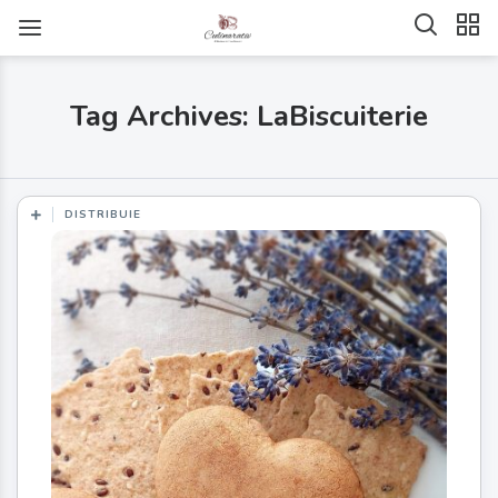
Tag Archives: LaBiscuiterie
DISTRIBUIE