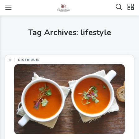
Tag Archives: lifestyle
DISTRIBUIE