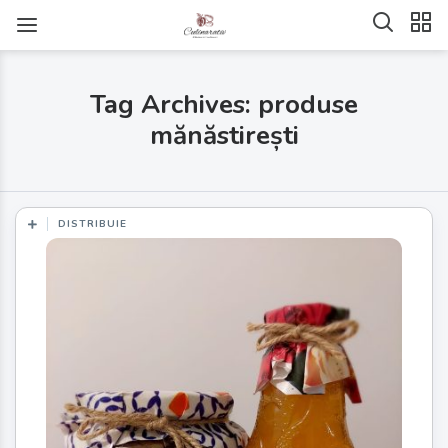
Tag Archives: produse
mănăstirești
DISTRIBUIE