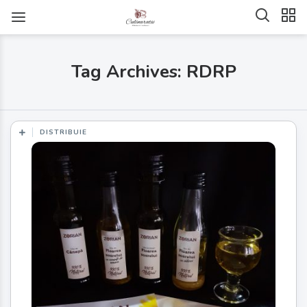
Tag Archives: RDRP
DISTRIBUIE