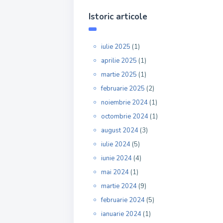
Istoric articole
iulie 2025
(1)
aprilie 2025
(1)
martie 2025
(1)
februarie 2025
(2)
noiembrie 2024
(1)
octombrie 2024
(1)
august 2024
(3)
iulie 2024
(5)
iunie 2024
(4)
mai 2024
(1)
martie 2024
(9)
februarie 2024
(5)
ianuarie 2024
(1)