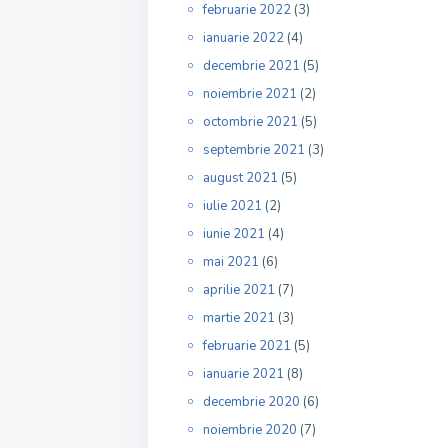
februarie 2022
(3)
ianuarie 2022
(4)
decembrie 2021
(5)
noiembrie 2021
(2)
octombrie 2021
(5)
septembrie 2021
(3)
august 2021
(5)
iulie 2021
(2)
iunie 2021
(4)
mai 2021
(6)
aprilie 2021
(7)
martie 2021
(3)
februarie 2021
(5)
ianuarie 2021
(8)
decembrie 2020
(6)
noiembrie 2020
(7)