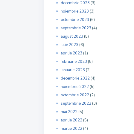
decembrie 2023
(3)
noiembrie 2023
(3)
octombrie 2023
(6)
septembrie 2023
(4)
august 2023
(5)
iulie 2023
(6)
aprilie 2023
(1)
februarie 2023
(5)
ianuarie 2023
(2)
decembrie 2022
(4)
noiembrie 2022
(5)
octombrie 2022
(2)
septembrie 2022
(3)
mai 2022
(5)
aprilie 2022
(5)
martie 2022
(4)