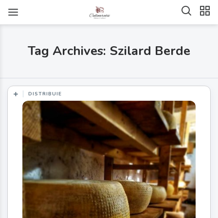
Tag Archives: Szilard Berde
DISTRIBUIE