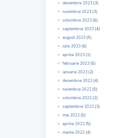
decembrie 2023
(3)
noiembrie 2023
(3)
octombrie 2023
(6)
septembrie 2023
(4)
august 2023
(5)
iulie 2023
(6)
aprilie 2023
(1)
februarie 2023
(5)
ianuarie 2023
(2)
decembrie 2022
(4)
noiembrie 2022
(5)
octombrie 2022
(2)
septembrie 2022
(3)
mai 2022
(5)
aprilie 2022
(5)
martie 2022
(4)