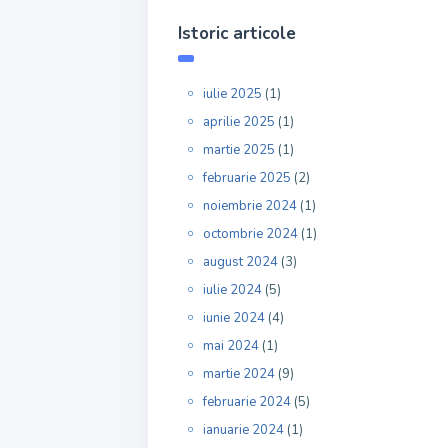
Istoric articole
iulie 2025
(1)
aprilie 2025
(1)
martie 2025
(1)
februarie 2025
(2)
noiembrie 2024
(1)
octombrie 2024
(1)
august 2024
(3)
iulie 2024
(5)
iunie 2024
(4)
mai 2024
(1)
martie 2024
(9)
februarie 2024
(5)
ianuarie 2024
(1)