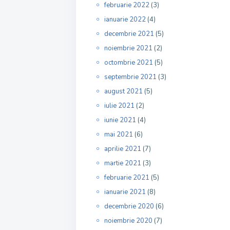
februarie 2022
(3)
ianuarie 2022
(4)
decembrie 2021
(5)
noiembrie 2021
(2)
octombrie 2021
(5)
septembrie 2021
(3)
august 2021
(5)
iulie 2021
(2)
iunie 2021
(4)
mai 2021
(6)
aprilie 2021
(7)
martie 2021
(3)
februarie 2021
(5)
ianuarie 2021
(8)
decembrie 2020
(6)
noiembrie 2020
(7)