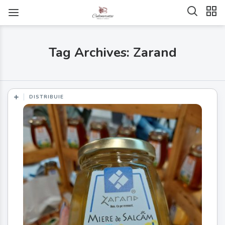
Tag Archives: Zarand
DISTRIBUIE