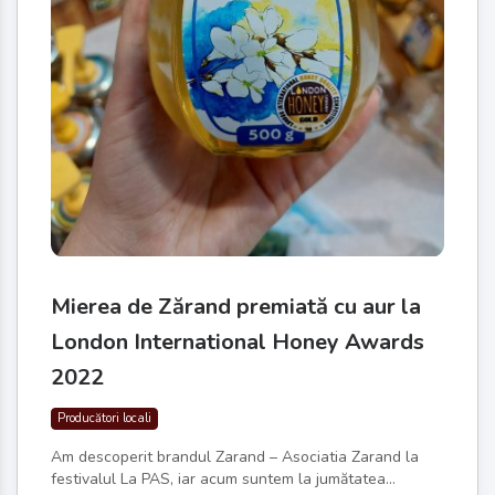
Mierea de Zărand premiată cu aur la
London International Honey Awards
2022
Producători locali
Am descoperit brandul Zarand – Asociatia Zarand la
festivalul La PAS, iar acum suntem la jumătatea...