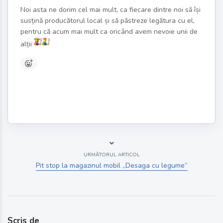
Noi asta ne dorim cel mai mult, ca fiecare dintre noi să își
susțină producătorul local și să păstreze legătura cu el,
pentru că acum mai mult ca oricând avem nevoie unii de
alții
URMĂTORUL ARTICOL
Pit stop la magazinul mobil „Desaga cu legume”
Scris de