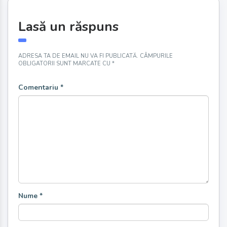
Lasă un răspuns
ADRESA TA DE EMAIL NU VA FI PUBLICATĂ.
CÂMPURILE
OBLIGATORII SUNT MARCATE CU
*
Comentariu
*
Nume
*