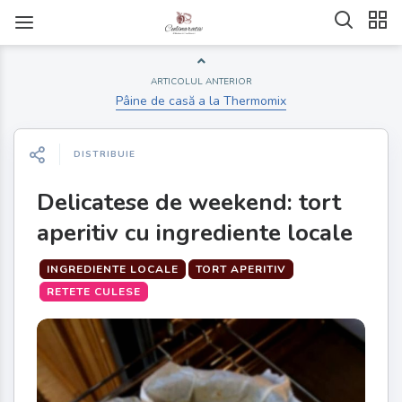
ARTICOLUL ANTERIOR
Pâine de casă a la Thermomix
DISTRIBUIE
Delicatese de weekend: tort
aperitiv cu ingrediente locale
INGREDIENTE LOCALE
TORT APERITIV
RETETE CULESE