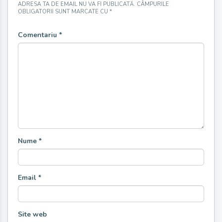
ADRESA TA DE EMAIL NU VA FI PUBLICATĂ.
CÂMPURILE
OBLIGATORII SUNT MARCATE CU
*
Comentariu
*
Nume
*
Email
*
Site web