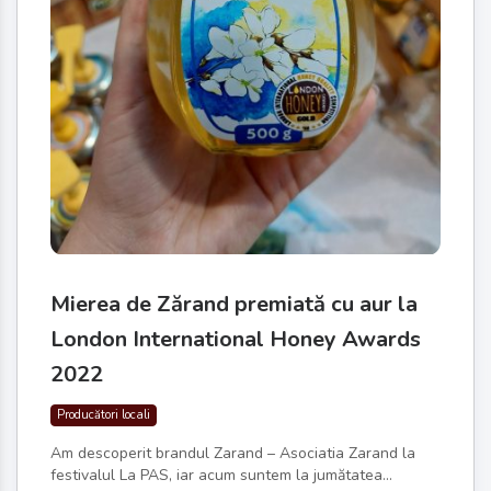
Mierea de Zărand premiată cu aur la
London International Honey Awards
2022
Producători locali
Am descoperit brandul Zarand – Asociatia Zarand la
festivalul La PAS, iar acum suntem la jumătatea...