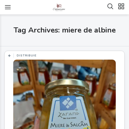
Tag Archives: miere de albine
DISTRIBUIE