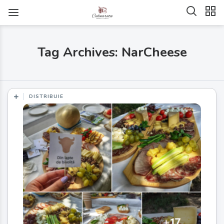
Tag Archives: NarCheese
DISTRIBUIE