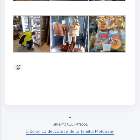
URMĂTORUL ARTICOL
Crăciun cu delicatese de la familia Moldovan