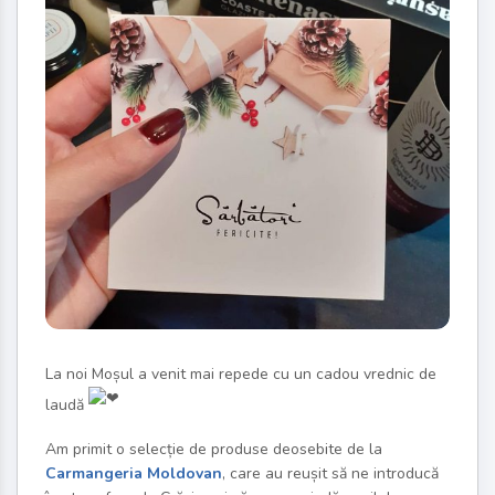
La noi Moșul a venit mai repede cu un cadou vrednic de
laudă
Am primit o selecție de produse deosebite de la
Carmangeria Moldovan
, care au reușit să ne introducă