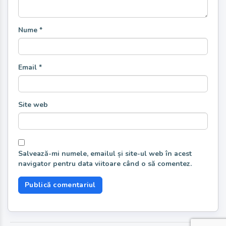
Nume
*
Email
*
Site web
Salvează-mi numele, emailul și site-ul web în acest
navigator pentru data viitoare când o să comentez.