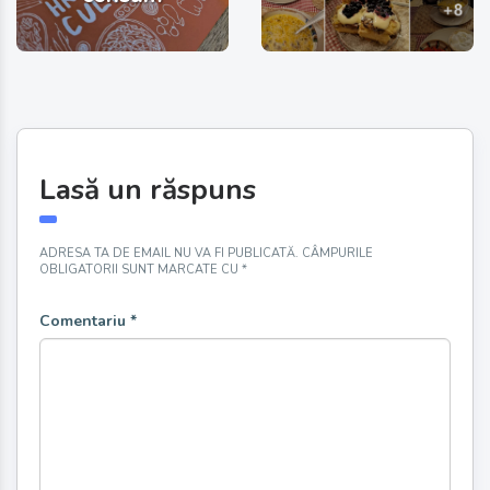
Lasă un răspuns
ADRESA TA DE EMAIL NU VA FI PUBLICATĂ.
CÂMPURILE
OBLIGATORII SUNT MARCATE CU
*
Comentariu
*