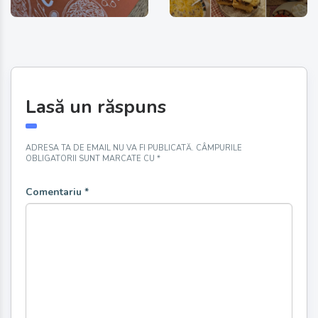
Lasă un răspuns
ADRESA TA DE EMAIL NU VA FI PUBLICATĂ.
CÂMPURILE
OBLIGATORII SUNT MARCATE CU
*
Comentariu
*