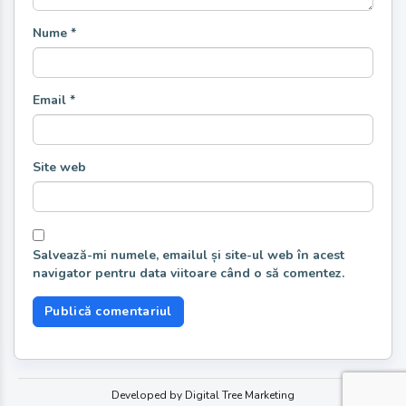
Nume
*
Email
*
Site web
Salvează-mi numele, emailul și site-ul web în acest
navigator pentru data viitoare când o să comentez.
Developed by Digital Tree Marketing