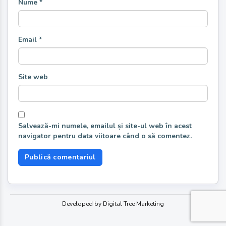
Nume
*
Email
*
Site web
Salvează-mi numele, emailul și site-ul web în acest
navigator pentru data viitoare când o să comentez.
Developed by Digital Tree Marketing