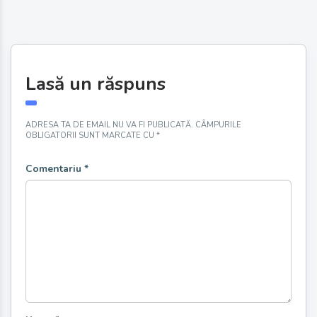
Lasă un răspuns
ADRESA TA DE EMAIL NU VA FI PUBLICATĂ.
CÂMPURILE
OBLIGATORII SUNT MARCATE CU
*
Comentariu
*