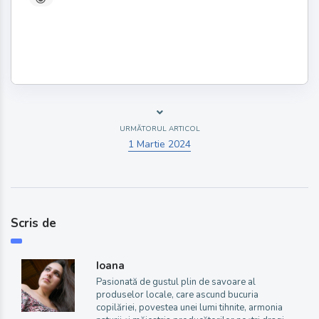
URMĂTORUL ARTICOL
1 Martie 2024
Scris de
Ioana
Pasionată de gustul plin de savoare al
produselor locale, care ascund bucuria
copilăriei, povestea unei lumi tihnite, armonia