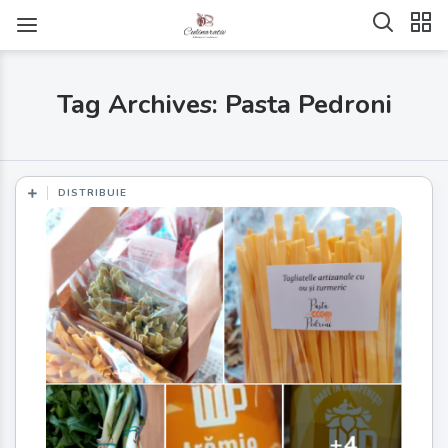
Tag Archives: Pasta Pedroni
DISTRIBUIE