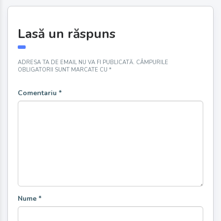
Lasă un răspuns
ADRESA TA DE EMAIL NU VA FI PUBLICATĂ.
CÂMPURILE
OBLIGATORII SUNT MARCATE CU
*
Comentariu
*
Nume
*