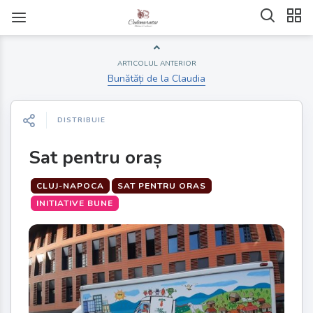
ARTICOLUL ANTERIOR
Bunătăți de la Claudia
DISTRIBUIE
Sat pentru oraș
CLUJ-NAPOCA
SAT PENTRU ORAS
INITIATIVE BUNE