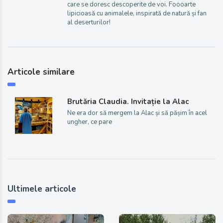
care se doresc descoperite de voi. Foooarte
lipicioasă cu animalele, inspirată de natură și fan
al deserturilor!
Articole similare
Brutăria Claudia. Invitație la Alac
Ne era dor să mergem la Alac și să pășim în acel
ungher, ce pare
Ultimele articole