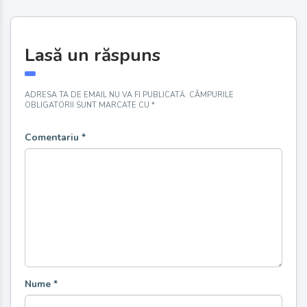
Lasă un răspuns
ADRESA TA DE EMAIL NU VA FI PUBLICATĂ.
CÂMPURILE
OBLIGATORII SUNT MARCATE CU
*
Comentariu
*
Nume
*