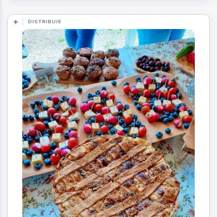
DISTRIBUIE