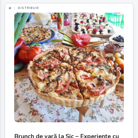
DISTRIBUIE
Brunch de vară la Sic – Experiențe cu