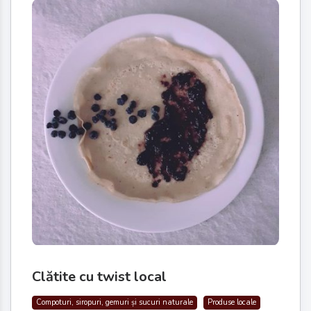
Clătite cu twist local
Compoturi, siropuri, gemuri și sucuri naturale
Produse locale