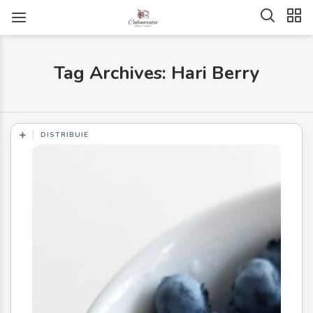
Tag Archives: Hari Berry
DISTRIBUIE