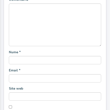
Nume
*
Email
*
Site web