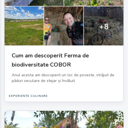
Cum am descoperit Ferma de
biodiversitate COBOR
Anul acesta am descoperit un loc de poveste, străjuit de
păduri seculare de stejar și învăluit
EXPERIENȚE CULINARE