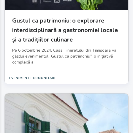
Gustul ca patrimoniu: o explorare
interdisciplinară a gastronomiei locale
și a tradițiilor culinare
Pe 6 octombrie 2024, Casa Tineretului din Timișoara va
găzdui evenimentul „Gustul ca patrimoniu”, o inițiativă
complexă a
EVENIMENTE COMUNITARE