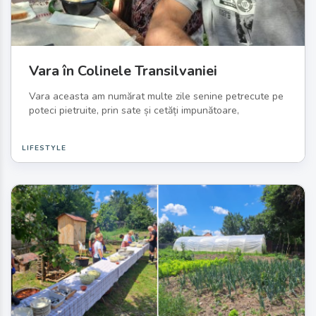
Vara în Colinele Transilvaniei
Vara aceasta am numărat multe zile senine petrecute pe
poteci pietruite, prin sate și cetăți impunătoare,
LIFESTYLE