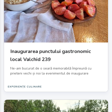
Inaugurarea punctului gastronomic
local Valchid 239
Ne-am bucurat de o seară memorabilă împreună cu
prieteni vechi și noi la evenimentul de inaugurare
EXPERIENȚE CULINARE