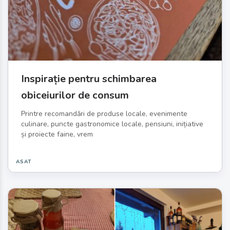
Inspirație pentru schimbarea
obiceiurilor de consum
Printre recomandări de produse locale, evenimente
culinare, puncte gastronomice locale, pensiuni, inițiative
și proiecte faine, vrem
ASAT