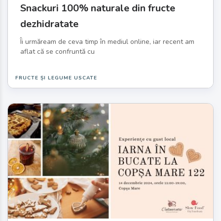
Snackuri 100% naturale din fructe
dezhidratate
Îi urmăream de ceva timp în mediul online, iar recent am
aflat că se confruntă cu
FRUCTE ȘI LEGUME USCATE